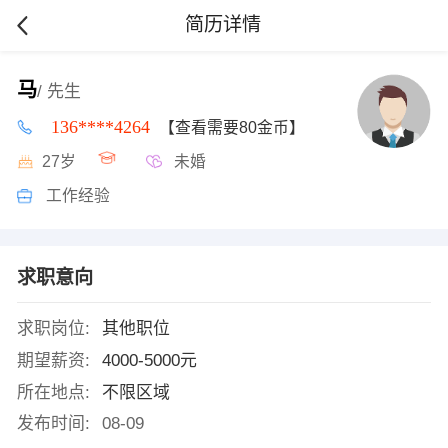
简历详情
马
/ 先生
136****4264
【查看需要80金币】
27岁
未婚
工作经验
求职意向
求职岗位:
其他职位
期望薪资:
4000-5000元
所在地点:
不限区域
发布时间:
08-09