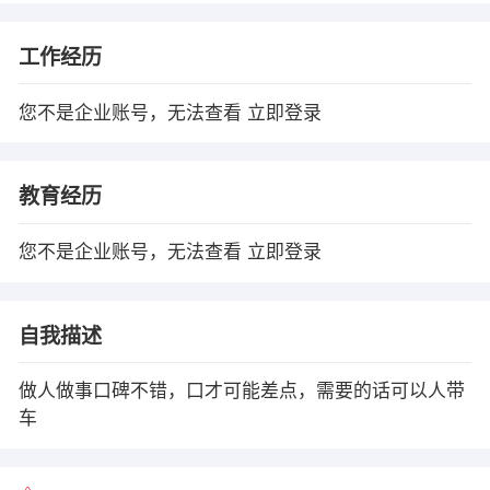
工作经历
您不是企业账号，无法查看
立即登录
教育经历
您不是企业账号，无法查看
立即登录
自我描述
做人做事口碑不错，口才可能差点，需要的话可以人带
车