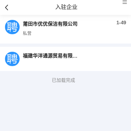
入驻企业
1-49
莆田市优优保洁有限公司
私营
福建华洋通源贸易有限公司
已加载完成