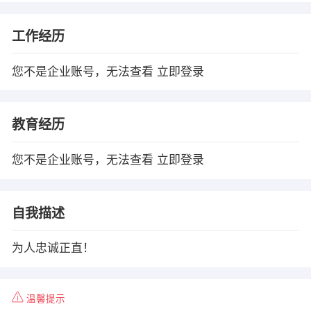
工作经历
您不是企业账号，无法查看
立即登录
教育经历
您不是企业账号，无法查看
立即登录
自我描述
为人忠诚正直！
温馨提示