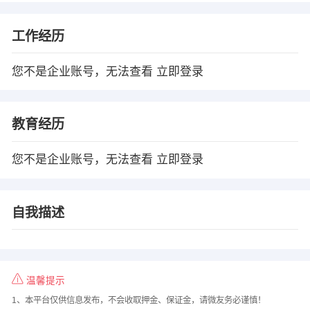
工作经历
您不是企业账号，无法查看
立即登录
教育经历
您不是企业账号，无法查看
立即登录
自我描述
温馨提示
1、本平台仅供信息发布，不会收取押金、保证金，请微友务必谨慎！