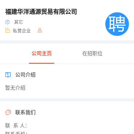
福建华洋通源贸易有限公司
其它
私营企业
公司主页
在招职位
公司介绍
暂无介绍
联系我们
联 系 人：