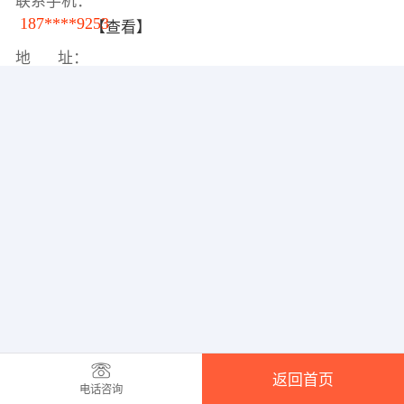
联系手机：
187****9253
【查看】
地 址：
返回首页
电话咨询