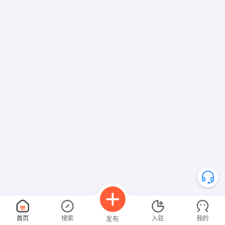
首页
搜索
入驻
我的
发布