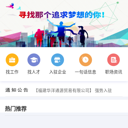
找工作
找人才
入驻企业
一句话信息
职场资讯
【福建华洋通源贸易有限公司】 强势入驻
【莆田市优优保洁有限公司】 强势入驻
【福建华洋通源贸易有限公司】 强势入驻
【莆田市优优保洁有限公司】 强势入驻
热门推荐